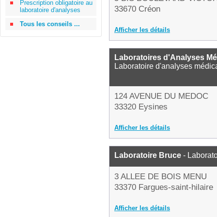
Prescription obligatoire au
33670 Créon
laboratoire d'analyses
Tous les conseils ...
Afficher les détails
Laboratoires d'Analyses Mé
Laboratoire d'analyses médic
124 AVENUE DU MEDOC
33320 Eysines
Afficher les détails
Laboratoire Bruce
- Laborato
3 ALLEE DE BOIS MENU
33370 Fargues-saint-hilaire
Afficher les détails