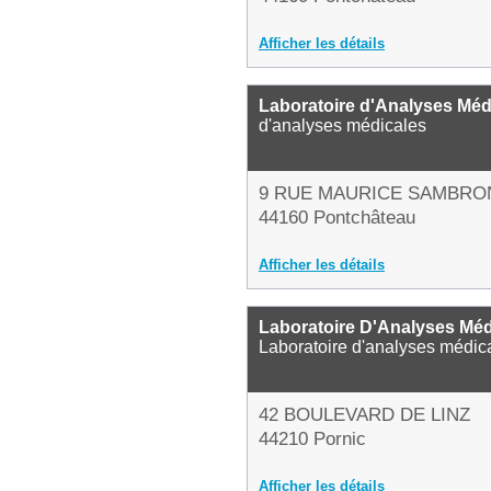
Afficher les détails
Laboratoire d'Analyses Méd
d'analyses médicales
9 RUE MAURICE SAMBRO
44160 Pontchâteau
Afficher les détails
Laboratoire D'Analyses Méd
Laboratoire d'analyses médic
42 BOULEVARD DE LINZ
44210 Pornic
Afficher les détails