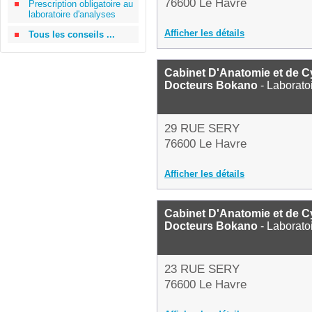
76600 Le Havre
Prescription obligatoire au
laboratoire d'analyses
Afficher les détails
Tous les conseils ...
Cabinet D'Anatomie et de C
Docteurs Bokano
- Laborato
29 RUE SERY
76600 Le Havre
Afficher les détails
Cabinet D'Anatomie et de C
Docteurs Bokano
- Laborato
23 RUE SERY
76600 Le Havre