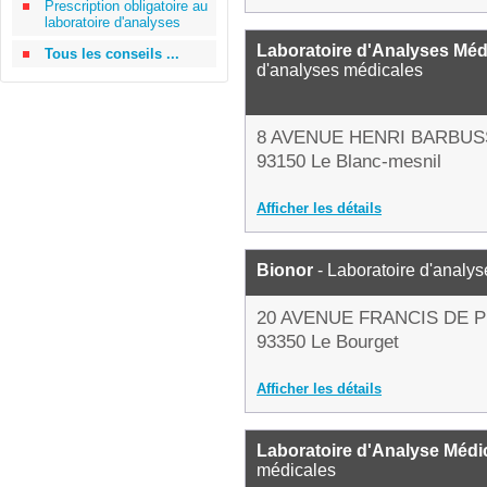
Prescription obligatoire au
laboratoire d'analyses
Laboratoire d'Analyses Méd
Tous les conseils ...
d'analyses médicales
8 AVENUE HENRI BARBUS
93150 Le Blanc-mesnil
Afficher les détails
Bionor
- Laboratoire d'analy
20 AVENUE FRANCIS DE 
93350 Le Bourget
Afficher les détails
Laboratoire d'Analyse Médi
médicales