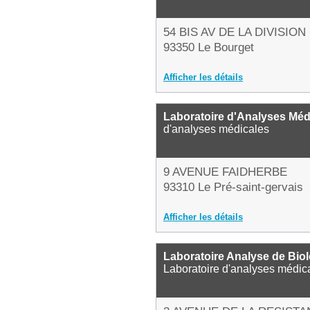
54 BIS AV DE LA DIVISIO
93350 Le Bourget
Afficher les détails
Laboratoire d'Analyses Méd
d'analyses médicales
9 AVENUE FAIDHERBE
93310 Le Pré-saint-gervais
Afficher les détails
Laboratoire Analyse de Bio
Laboratoire d'analyses médic