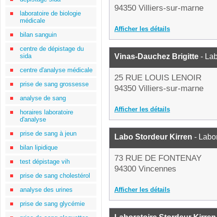
94350 Villiers-sur-marne
laboratoire de biologie
médicale
Afficher les détails
bilan sanguin
centre de dépistage du
sida
Vinas-Dauchez Brigitte
- Lab
centre d'analyse médicale
25 RUE LOUIS LENOIR
prise de sang grossesse
94350 Villiers-sur-marne
analyse de sang
Afficher les détails
horaires laboratoire
d'analyse
prise de sang à jeun
Labo Stordeur Kirren
- Labo
bilan lipidique
73 RUE DE FONTENAY
test dépistage vih
94300 Vincennes
prise de sang cholestérol
analyse des urines
Afficher les détails
prise de sang glycémie