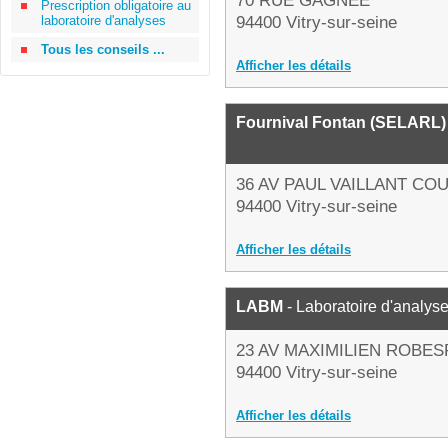
70 RUE GAGNEE
Prescription obligatoire au
laboratoire d'analyses
94400 Vitry-sur-seine
Tous les conseils ...
Afficher les détails
Fournival Fontan (SELARL)
36 AV PAUL VAILLANT CO
94400 Vitry-sur-seine
Afficher les détails
LABM
- Laboratoire d'analys
23 AV MAXIMILIEN ROBE
94400 Vitry-sur-seine
Afficher les détails