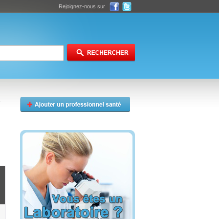
Rejoignez-nous sur