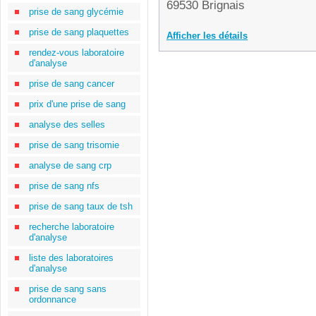
69530 Brignais
prise de sang glycémie
prise de sang plaquettes
Afficher les détails
rendez-vous laboratoire
d'analyse
prise de sang cancer
prix d'une prise de sang
analyse des selles
prise de sang trisomie
analyse de sang crp
prise de sang nfs
prise de sang taux de tsh
recherche laboratoire
d'analyse
liste des laboratoires
d'analyse
prise de sang sans
ordonnance