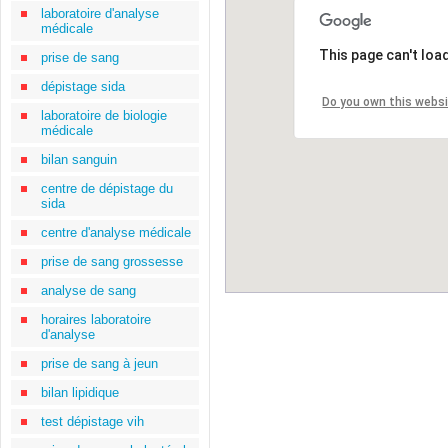
laboratoire d'analyse
médicale
This page can't loa
prise de sang
dépistage sida
Do you own this webs
laboratoire de biologie
médicale
bilan sanguin
centre de dépistage du
sida
centre d'analyse médicale
prise de sang grossesse
analyse de sang
horaires laboratoire
d'analyse
prise de sang à jeun
bilan lipidique
test dépistage vih