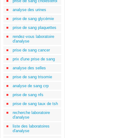
prise de sang cholestérol
analyse des urines
prise de sang glycémie
prise de sang plaquettes
rendez-vous laboratoire
d'analyse
prise de sang cancer
prix d'une prise de sang
analyse des selles
prise de sang trisomie
analyse de sang crp
prise de sang nfs
prise de sang taux de tsh
recherche laboratoire
d'analyse
liste des laboratoires
d'analyse