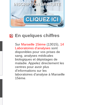
s
En quelques chiffres
Sur
Marseille 15ème
(13015),
14
Laboratoires d'analyses
sont
disponibles pour vos prises de
sang, analyses médicales
biologiques et dépistages de
maladie. Appelez directement les
centres pour avoir plus
d'informations sur les
laboratoires d'analyse à Marseille
15ème.