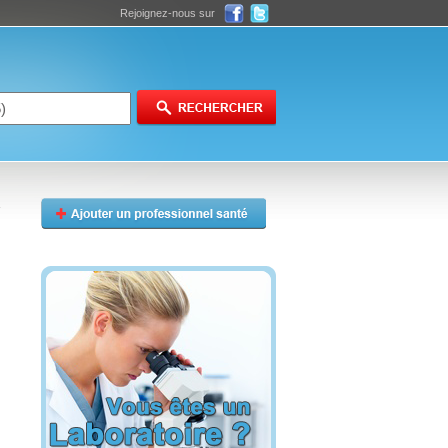
Rejoignez-nous sur