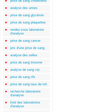
prise de sang cholestérol
analyse des urines
prise de sang glycémie
prise de sang plaquettes
rendez-vous laboratoire
d'analyse
prise de sang cancer
prix d'une prise de sang
analyse des selles
prise de sang trisomie
analyse de sang crp
prise de sang nfs
prise de sang taux de tsh
recherche laboratoire
d'analyse
liste des laboratoires
d'analyse