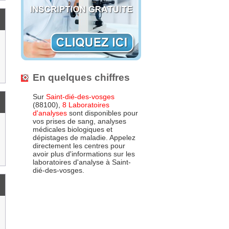
En quelques chiffres
Sur
Saint-dié-des-vosges
(88100),
8 Laboratoires
d'analyses
sont disponibles pour
vos prises de sang, analyses
médicales biologiques et
dépistages de maladie. Appelez
directement les centres pour
avoir plus d'informations sur les
laboratoires d'analyse à Saint-
dié-des-vosges.