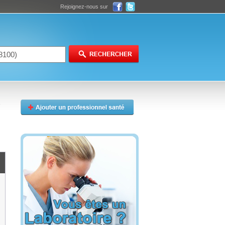
Rejoignez-nous sur