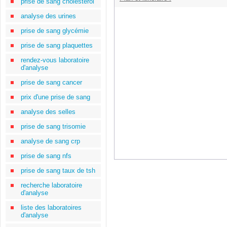
prise de sang cholestérol
analyse des urines
prise de sang glycémie
prise de sang plaquettes
rendez-vous laboratoire
d'analyse
prise de sang cancer
prix d'une prise de sang
analyse des selles
prise de sang trisomie
analyse de sang crp
prise de sang nfs
prise de sang taux de tsh
recherche laboratoire
d'analyse
liste des laboratoires
d'analyse