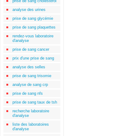
prise de sang cholestérol
analyse des urines
prise de sang glycémie
prise de sang plaquettes
rendez-vous laboratoire
d'analyse
prise de sang cancer
prix d'une prise de sang
analyse des selles
prise de sang trisomie
analyse de sang crp
prise de sang nfs
prise de sang taux de tsh
recherche laboratoire
d'analyse
liste des laboratoires
d'analyse