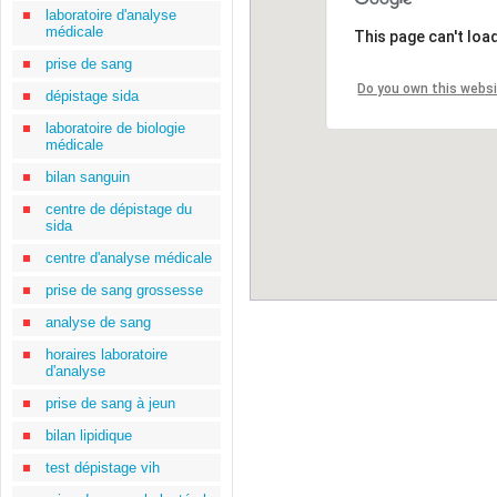
laboratoire d'analyse
médicale
This page can't loa
prise de sang
Do you own this webs
dépistage sida
laboratoire de biologie
médicale
bilan sanguin
centre de dépistage du
sida
centre d'analyse médicale
prise de sang grossesse
analyse de sang
horaires laboratoire
d'analyse
prise de sang à jeun
bilan lipidique
test dépistage vih