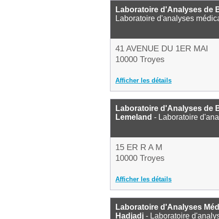
Laboratoire d'Analyses de B
Laboratoire d'analyses médic
41 AVENUE DU 1ER MAI
10000 Troyes
Afficher les détails
Laboratoire d'Analyses de 
Lemeland
- Laboratoire d'an
15 ER R A M
10000 Troyes
Afficher les détails
Laboratoire d'Analyses Méd
Hadjadj
- Laboratoire d'anal