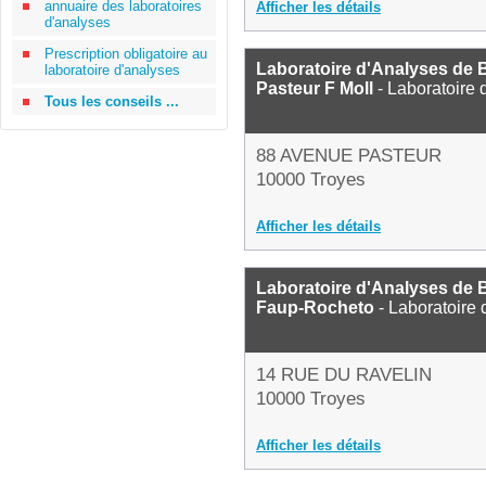
annuaire des laboratoires
Afficher les détails
d'analyses
Prescription obligatoire au
Laboratoire d'Analyses de B
laboratoire d'analyses
Pasteur F Moll
- Laboratoire 
Tous les conseils ...
88 AVENUE PASTEUR
10000 Troyes
Afficher les détails
Laboratoire d'Analyses de 
Faup-Rocheto
- Laboratoire
14 RUE DU RAVELIN
10000 Troyes
Afficher les détails