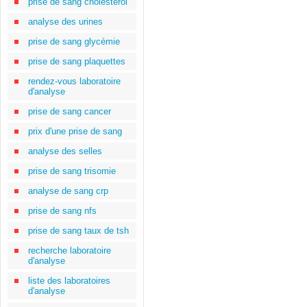
prise de sang cholestérol
analyse des urines
prise de sang glycémie
prise de sang plaquettes
rendez-vous laboratoire
d'analyse
prise de sang cancer
prix d'une prise de sang
analyse des selles
prise de sang trisomie
analyse de sang crp
prise de sang nfs
prise de sang taux de tsh
recherche laboratoire
d'analyse
liste des laboratoires
d'analyse