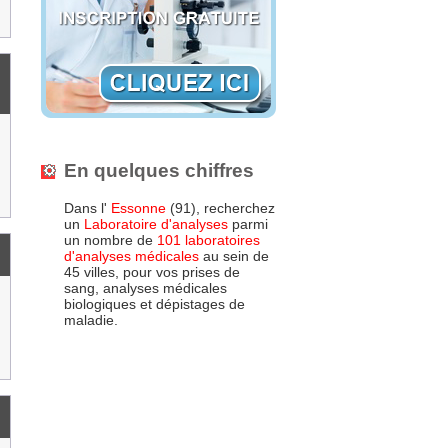
En quelques chiffres
Dans l'
Essonne
(91), recherchez
un
Laboratoire d'analyses
parmi
un nombre de
101 laboratoires
d'analyses médicales
au sein de
45 villes, pour vos prises de
sang, analyses médicales
biologiques et dépistages de
maladie.