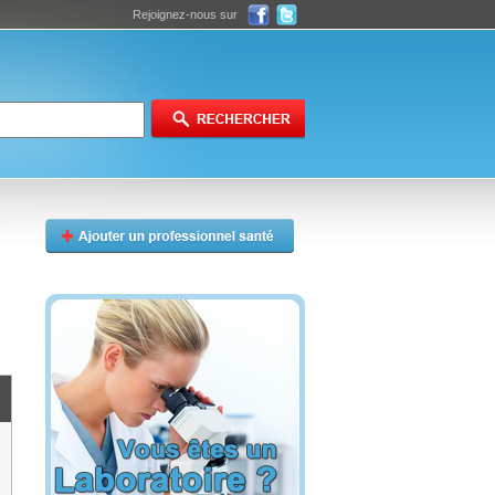
Rejoignez-nous sur