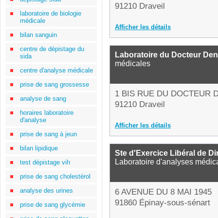
91210 Draveil
laboratoire de biologie
médicale
Afficher les détails
bilan sanguin
centre de dépistage du
Laboratoire du Docteur Den
sida
médicales
centre d'analyse médicale
prise de sang grossesse
1 BIS RUE DU DOCTEUR
analyse de sang
91210 Draveil
horaires laboratoire
d'analyse
Afficher les détails
prise de sang à jeun
bilan lipidique
Ste d'Exercice Libéral de D
Laboratoire d'analyses médic
test dépistage vih
prise de sang cholestérol
analyse des urines
6 AVENUE DU 8 MAI 1945
91860 Épinay-sous-sénart
prise de sang glycémie