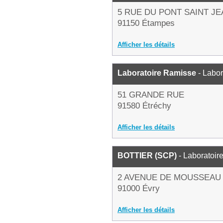
5 RUE DU PONT SAINT JE
91150 Étampes
Afficher les détails
Laboratoire Ramisse
- Labor
51 GRANDE RUE
91580 Étréchy
Afficher les détails
BOTTIER (SCP)
- Laboratoir
2 AVENUE DE MOUSSEAU
91000 Évry
Afficher les détails