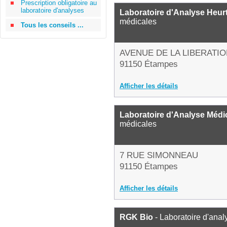
Prescription obligatoire au
laboratoire d'analyses
Laboratoire d'Analyse Heurt
médicales
Tous les conseils ...
AVENUE DE LA LIBERATI
91150 Étampes
Afficher les détails
Laboratoire d'Analyse Médi
médicales
7 RUE SIMONNEAU
91150 Étampes
Afficher les détails
RGK Bio
- Laboratoire d'ana