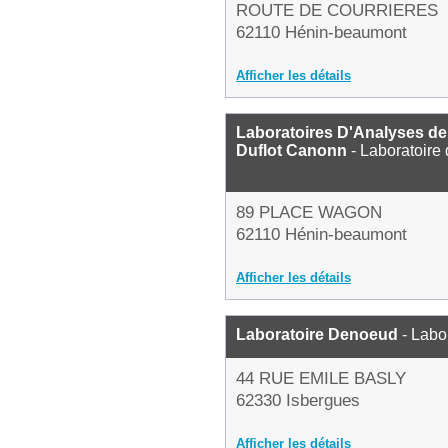
ROUTE DE COURRIERES
62110 Hénin-beaumont
Afficher les détails
Laboratoires D'Analyses de
Duflot Canonn
- Laboratoire
89 PLACE WAGON
62110 Hénin-beaumont
Afficher les détails
Laboratoire Denoeud
- Labo
44 RUE EMILE BASLY
62330 Isbergues
Afficher les détails