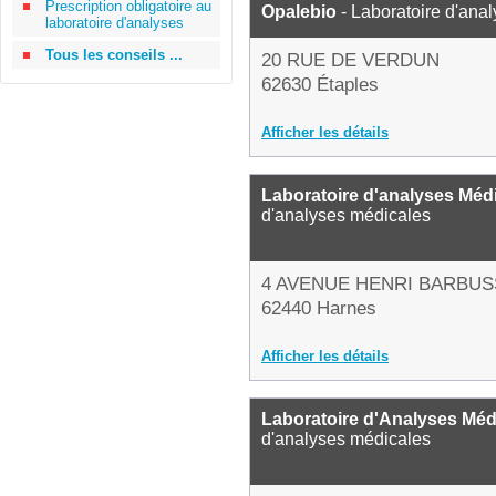
Prescription obligatoire au
Opalebio
- Laboratoire d'ana
laboratoire d'analyses
Tous les conseils ...
20 RUE DE VERDUN
62630 Étaples
Afficher les détails
Laboratoire d'analyses Méd
d'analyses médicales
4 AVENUE HENRI BARBUS
62440 Harnes
Afficher les détails
Laboratoire d'Analyses Méd
d'analyses médicales