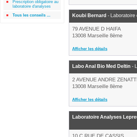
Prescription obligatoire au
laboratoire d'analyses
Tous les conseils ...
Koubi Bernard
- Laboratoire
79 AVENUE D HAIFA
13008 Marseille 8ème
Afficher les détails
Labo Anal Bio Med Deltin
- 
2 AVENUE ANDRE ZENATT
13008 Marseille 8ème
Afficher les détails
Laboratoire Analyses Lepr
10 C RUE DE CASSIS