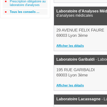
Prescription obligatoire au
laboratoire d'analyses
Laboratoire d'Analyses Médi
Tous les conseils ...
d'analyses médicales
29 AVENUE FELIX FAURE
69003 Lyon 3ème
Afficher les détails
Laboratoire Garibaldi
- Labor
195 RUE GARIBALDI
69003 Lyon 3ème
Afficher les détails
Laboratoire Lacassagne
- L